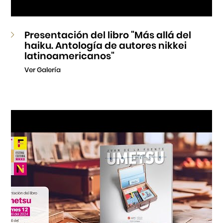
Presentación del libro "Más allá del
haiku. Antología de autores nikkei
latinoamericanos"
Ver Galería