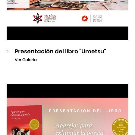
Presentación del libro "Umetsu"
Ver Galería