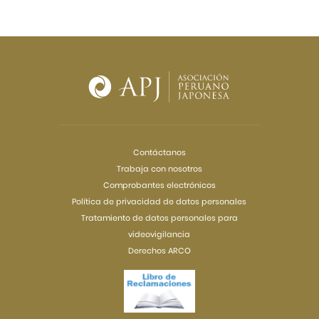
Contáctanos
Trabaja con nosotros
Comprobantes electrónicos
Política de privacidad de datos personales
Tratamiento de datos personales para
videovigilancia
Derechos ARCO