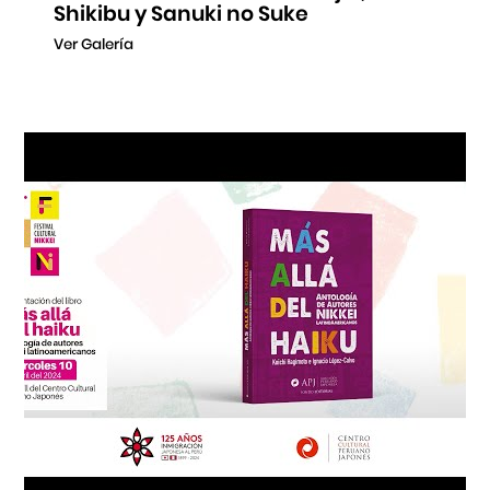
Shikibu y Sanuki no Suke
Ver Galería