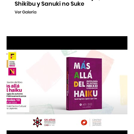
Shikibu y Sanuki no Suke
Ver Galería