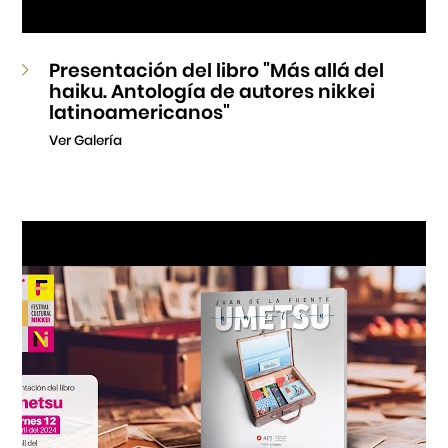
Presentación del libro "Más allá del
haiku. Antología de autores nikkei
latinoamericanos"
Ver Galería