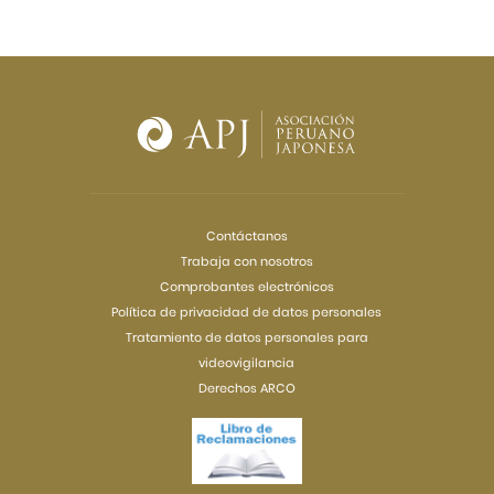
Contáctanos
Trabaja con nosotros
Comprobantes electrónicos
Política de privacidad de datos personales
Tratamiento de datos personales para
videovigilancia
Derechos ARCO