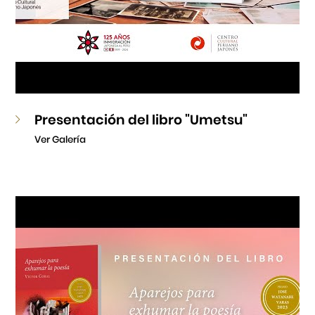
Presentación del libro "Umetsu"
Ver Galería