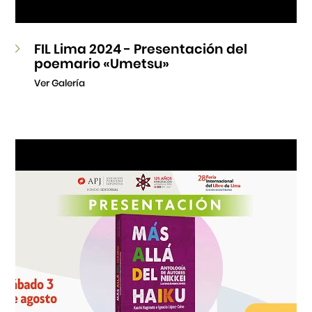
FIL Lima 2024 - Presentación del
poemario «Umetsu»
Ver Galería