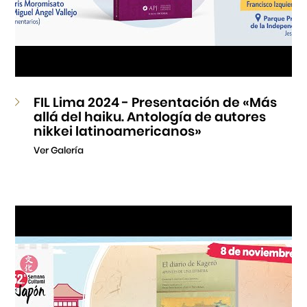
FIL Lima 2024 - Presentación de «Más
allá del haiku. Antología de autores
nikkei latinoamericanos»
Ver Galería