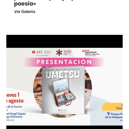
poesía»
Ver Galería