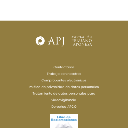
Contáctanos
Trabaja con nosotros
Comprobantes electrónicos
Política de privacidad de datos personales
Tratamiento de datos personales para
videovigilancia
Derechos ARCO