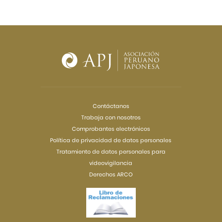
Contáctanos
Trabaja con nosotros
Comprobantes electrónicos
Política de privacidad de datos personales
Tratamiento de datos personales para
videovigilancia
Derechos ARCO