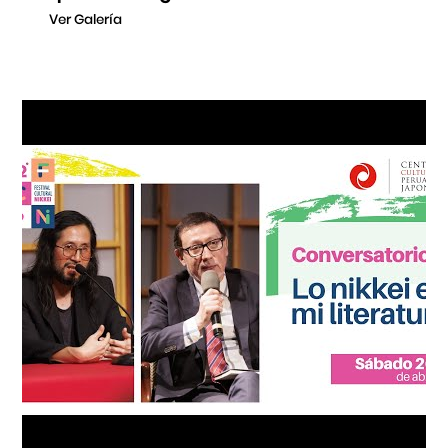
Ver Galería