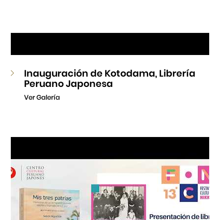
Inauguración de Kotodama, Librería
Peruano Japonesa
Ver Galería