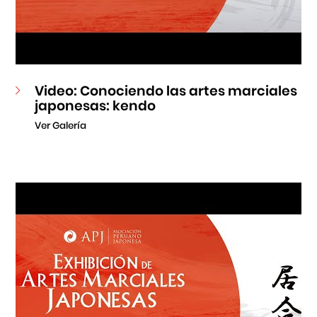
Video: Conociendo las artes marciales
japonesas: kendo
Ver Galería