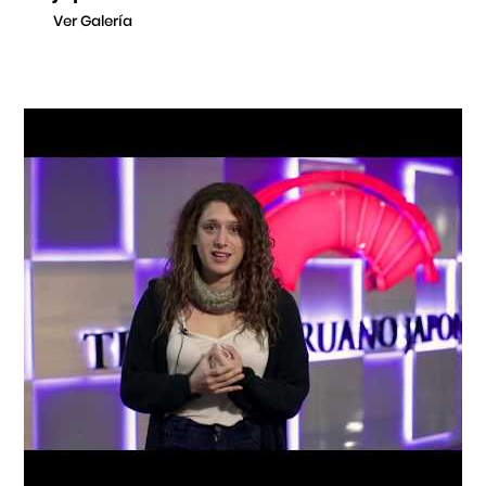
Ver Galería