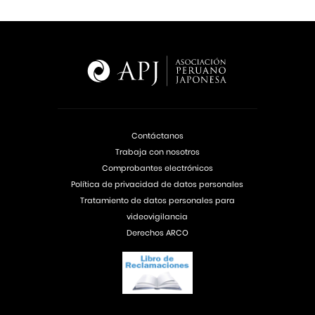
Contáctanos
Trabaja con nosotros
Comprobantes electrónicos
Política de privacidad de datos personales
Tratamiento de datos personales para
videovigilancia
Derechos ARCO