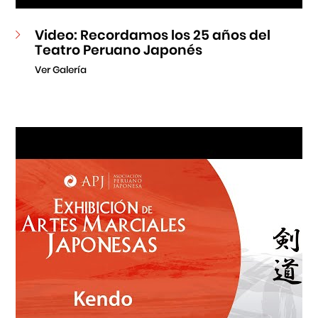
Video: Recordamos los 25 años del
Teatro Peruano Japonés
Ver Galería