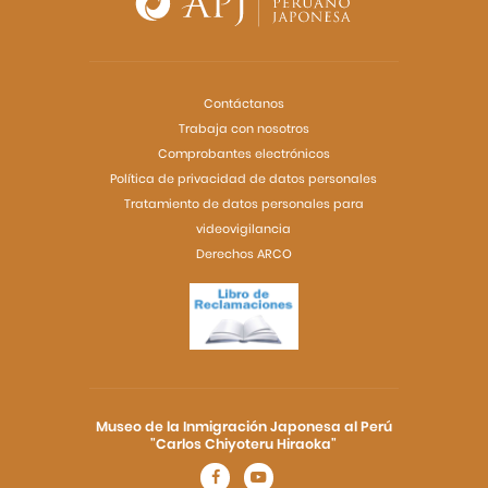
Contáctanos
Trabaja con nosotros
Comprobantes electrónicos
Política de privacidad de datos personales
Tratamiento de datos personales para
videovigilancia
Derechos ARCO
Museo de la Inmigración Japonesa al Perú
"Carlos Chiyoteru Hiraoka"