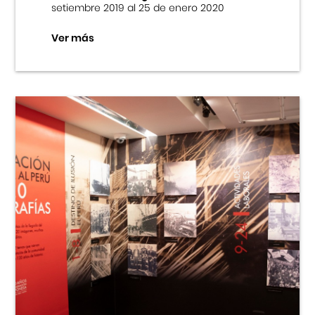
setiembre 2019 al 25 de enero 2020
Ver más