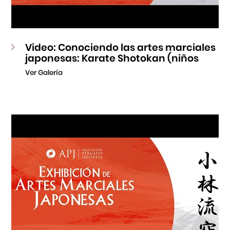
Video: Conociendo las artes marciales
japonesas: Karate Shotokan (niños
Ver Galería