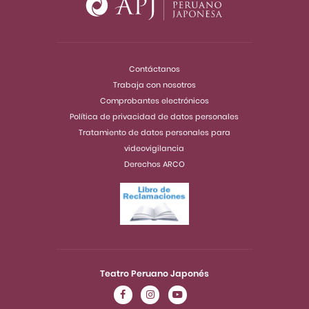
Contáctanos
Trabaja con nosotros
Comprobantes electrónicos
Política de privacidad de datos personales
Tratamiento de datos personales para
videovigilancia
Derechos ARCO
Teatro Peruano Japonés