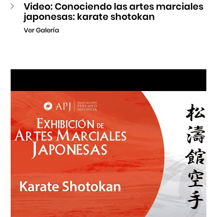
Video: Conociendo las artes marciales
japonesas: karate shotokan
Ver Galería