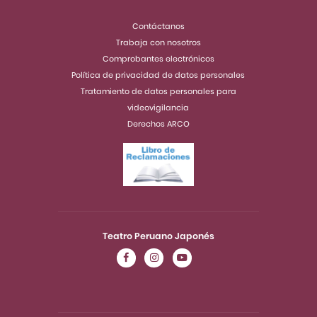
Contáctanos
Trabaja con nosotros
Comprobantes electrónicos
Política de privacidad de datos personales
Tratamiento de datos personales para
videovigilancia
Derechos ARCO
Teatro Peruano Japonés