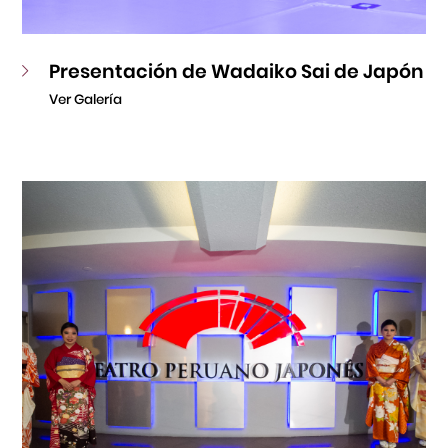
Presentación de Wadaiko Sai de Japón
Ver Galería