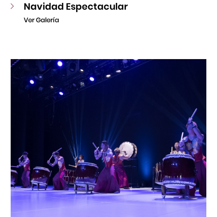
Navidad Espectacular
Ver Galería