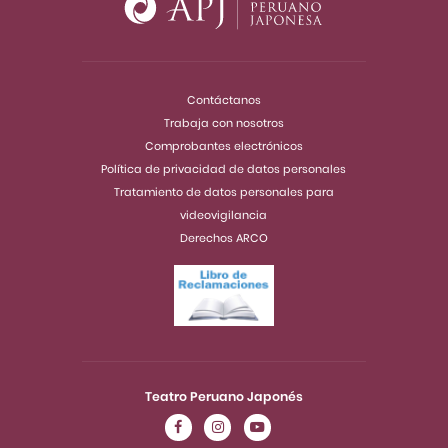
Contáctanos
Trabaja con nosotros
Comprobantes electrónicos
Política de privacidad de datos personales
Tratamiento de datos personales para
videovigilancia
Derechos ARCO
Teatro Peruano Japonés