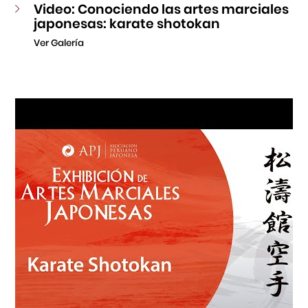
Video: Conociendo las artes marciales
japonesas: karate shotokan
Ver Galería