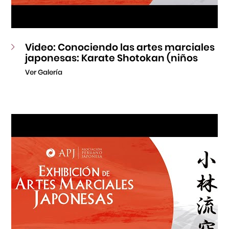
Video: Conociendo las artes marciales
japonesas: Karate Shotokan (niños
Ver Galería