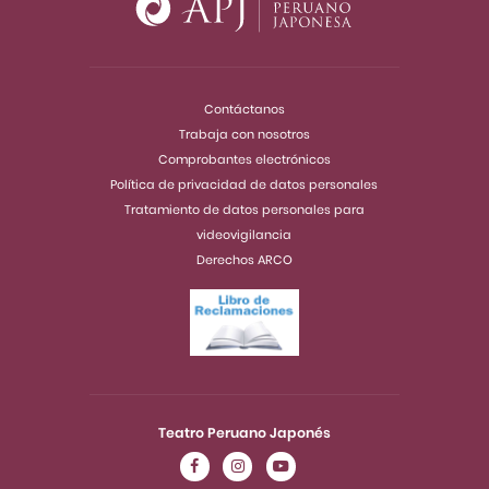
Contáctanos
Trabaja con nosotros
Comprobantes electrónicos
Política de privacidad de datos personales
Tratamiento de datos personales para
videovigilancia
Derechos ARCO
Teatro Peruano Japonés