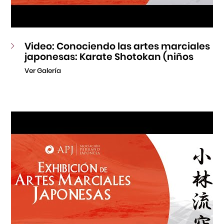
Video: Conociendo las artes marciales
japonesas: Karate Shotokan (niños
Ver Galería