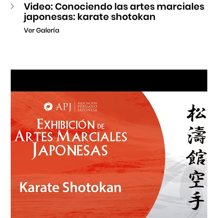
Video: Conociendo las artes marciales
japonesas: karate shotokan
Ver Galería