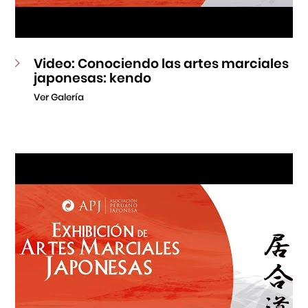
Video: Conociendo las artes marciales
japonesas: kendo
Ver Galería