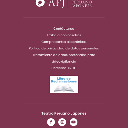
Contáctanos
Trabaja con nosotros
Comprobantes electrónicos
Política de privacidad de datos personales
Tratamiento de datos personales para
videovigilancia
Derechos ARCO
Teatro Peruano Japonés