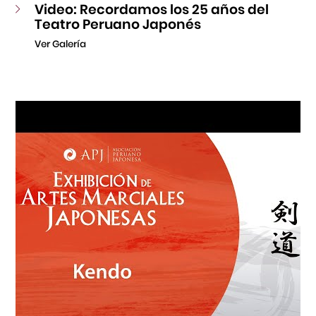
Video: Recordamos los 25 años del
Teatro Peruano Japonés
Ver Galería