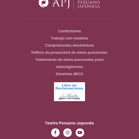
Contáctanos
Trabaja con nosotros
Comprobantes electrónicos
Política de privacidad de datos personales
Tratamiento de datos personales para
videovigilancia
Derechos ARCO
Teatro Peruano Japonés