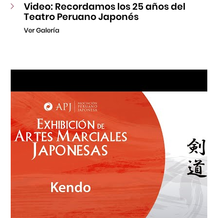
Video: Recordamos los 25 años del
Teatro Peruano Japonés
Ver Galería