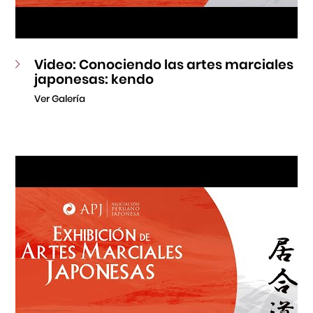
Video: Conociendo las artes marciales
japonesas: kendo
Ver Galería