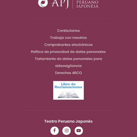
Contáctanos
Trabaja con nosotros
Comprobantes electrónicos
Política de privacidad de datos personales
Tratamiento de datos personales para
videovigilancia
Derechos ARCO
Teatro Peruano Japonés