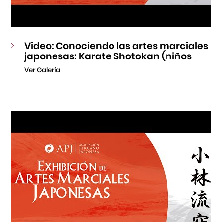
Video: Conociendo las artes marciales
japonesas: Karate Shotokan (niños
Ver Galería