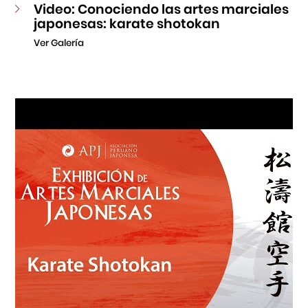
Video: Conociendo las artes marciales
japonesas: karate shotokan
Ver Galería