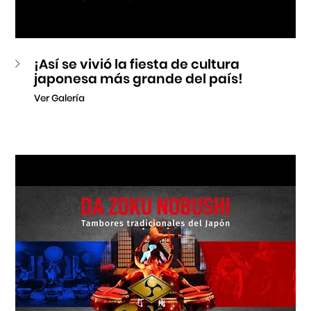
¡Así se vivió la fiesta de cultura
japonesa más grande del país!
Ver Galería