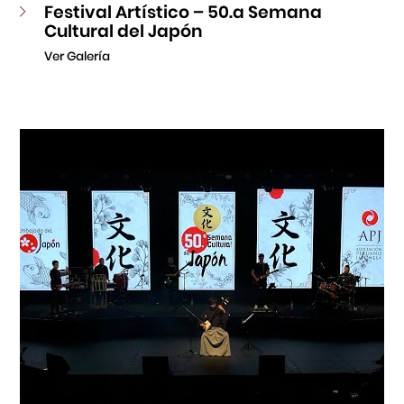
Festival Artístico – 50.a Semana
Cultural del Japón
Ver Galería