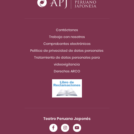
Contáctanos
Trabaja con nosotros
Comprobantes electrónicos
Política de privacidad de datos personales
Tratamiento de datos personales para
videovigilancia
Derechos ARCO
Teatro Peruano Japonés