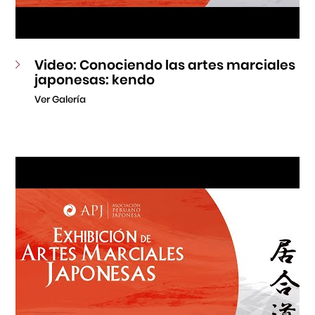
Video: Conociendo las artes marciales
japonesas: kendo
Ver Galería