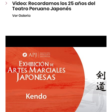
Video: Recordamos los 25 años del
Teatro Peruano Japonés
Ver Galería