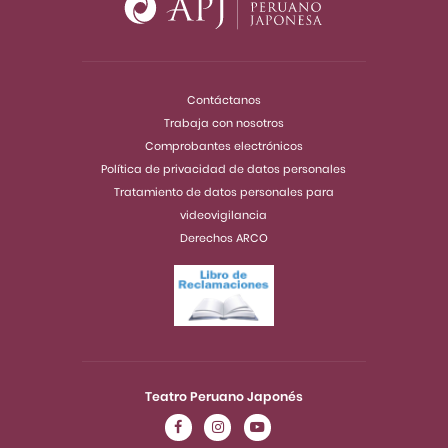
Contáctanos
Trabaja con nosotros
Comprobantes electrónicos
Política de privacidad de datos personales
Tratamiento de datos personales para
videovigilancia
Derechos ARCO
Teatro Peruano Japonés