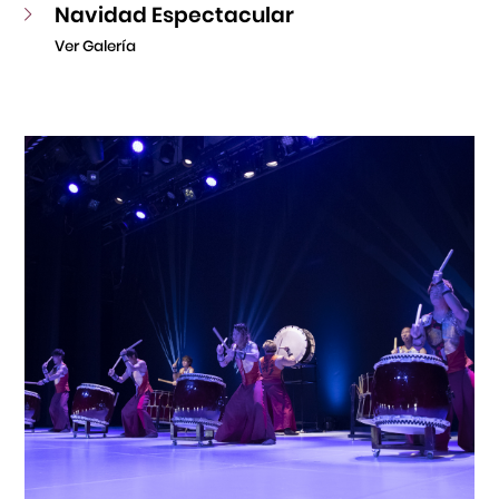
Navidad Espectacular
Ver Galería