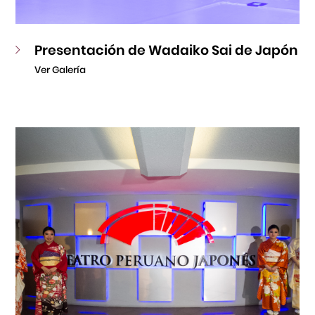
Presentación de Wadaiko Sai de Japón
Ver Galería