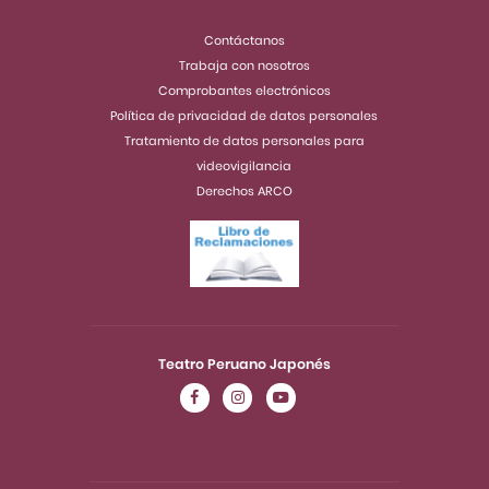
Contáctanos
Trabaja con nosotros
Comprobantes electrónicos
Política de privacidad de datos personales
Tratamiento de datos personales para
videovigilancia
Derechos ARCO
Teatro Peruano Japonés