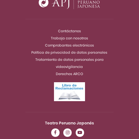
Contáctanos
Trabaja con nosotros
Comprobantes electrónicos
Política de privacidad de datos personales
Tratamiento de datos personales para
videovigilancia
Derechos ARCO
Teatro Peruano Japonés