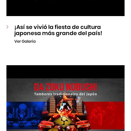
¡Así se vivió la fiesta de cultura
japonesa más grande del país!
Ver Galería