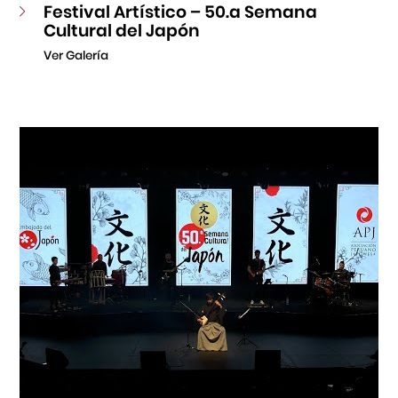
Festival Artístico – 50.a Semana
Cultural del Japón
Ver Galería