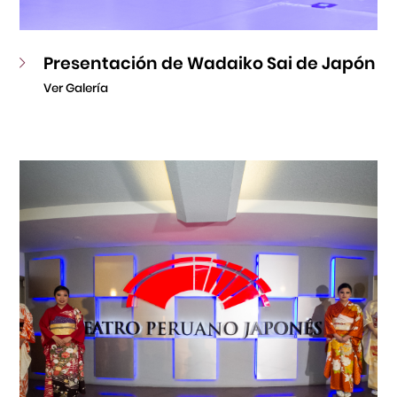
Presentación de Wadaiko Sai de Japón
Ver Galería