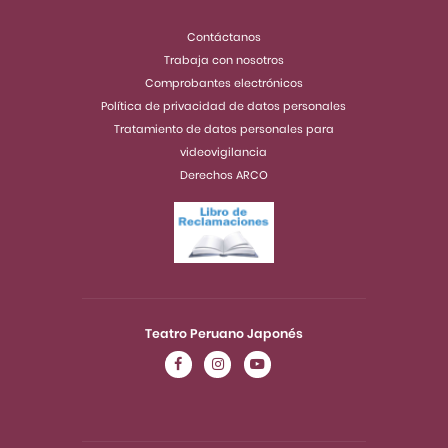
Contáctanos
Trabaja con nosotros
Comprobantes electrónicos
Política de privacidad de datos personales
Tratamiento de datos personales para
videovigilancia
Derechos ARCO
Teatro Peruano Japonés