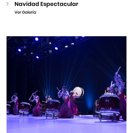
Navidad Espectacular
Ver Galería