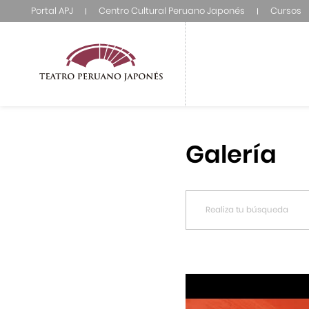
Portal APJ
Centro Cultural Peruano Japonés
Cursos
Galería