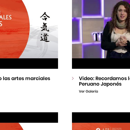
 las artes marciales
Video: Recordamos l
Peruano Japonés
Ver Galería