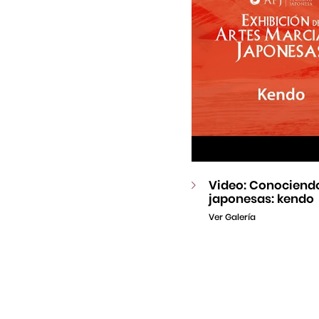
Video: Conociendo
japonesas: kendo
Ver Galería