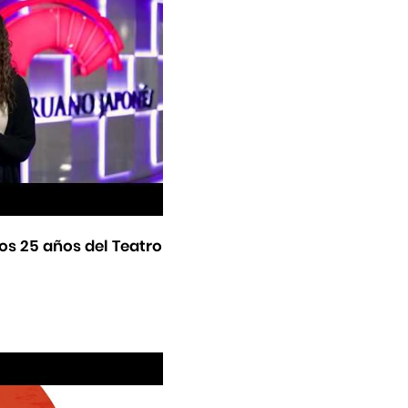
os 25 años del Teatro