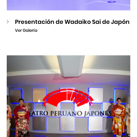
Presentación de Wadaiko Sai de Japón
Ver Galería