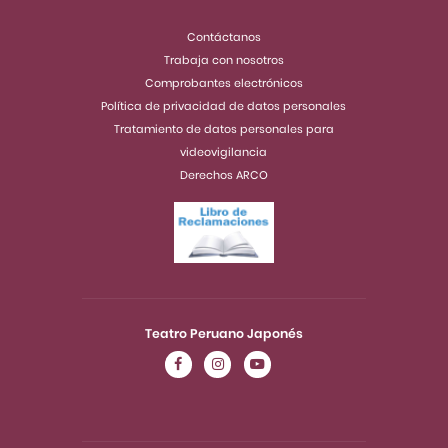
Contáctanos
Trabaja con nosotros
Comprobantes electrónicos
Política de privacidad de datos personales
Tratamiento de datos personales para
videovigilancia
Derechos ARCO
Teatro Peruano Japonés