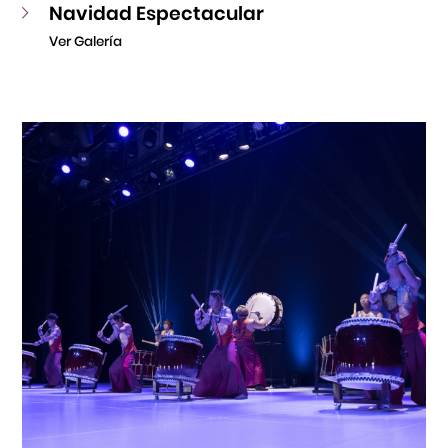
Navidad Espectacular
Ver Galería