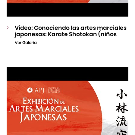
Video: Conociendo las artes marciales
japonesas: Karate Shotokan (niños
Ver Galería