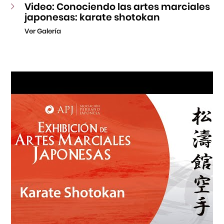
Video: Conociendo las artes marciales
japonesas: karate shotokan
Ver Galería