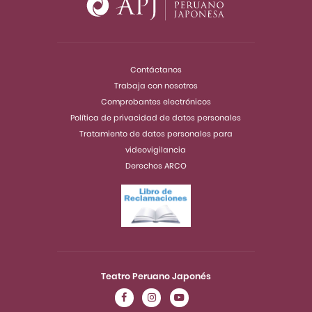
Contáctanos
Trabaja con nosotros
Comprobantes electrónicos
Política de privacidad de datos personales
Tratamiento de datos personales para
videovigilancia
Derechos ARCO
Teatro Peruano Japonés