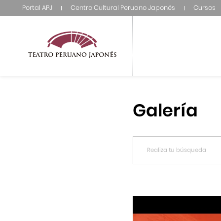
Portal APJ
Centro Cultural Peruano Japonés
Cursos
Galería