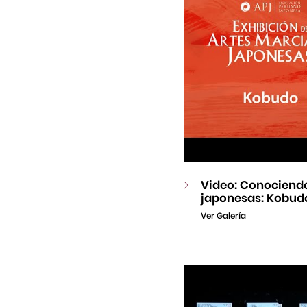
Video: Conociendo
japonesas: Kobud
Ver Galería