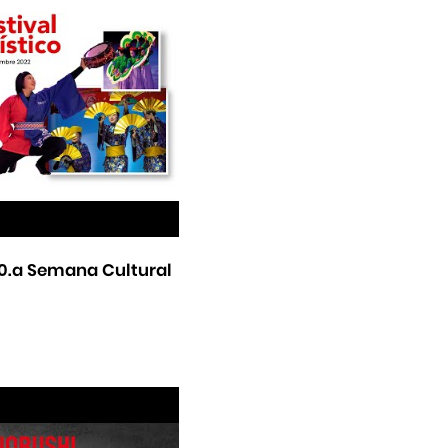
 50.a Semana Cultural