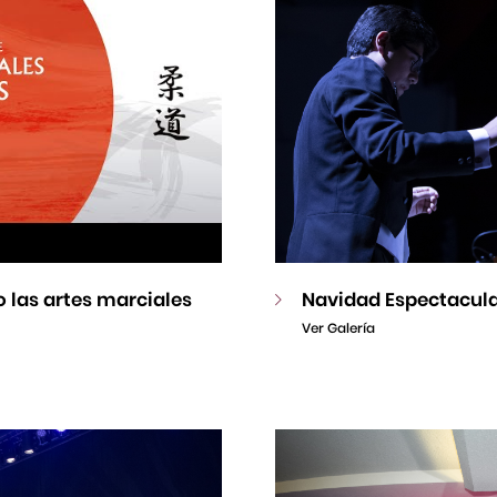
 las artes marciales
Navidad Espectacul
Ver Galería