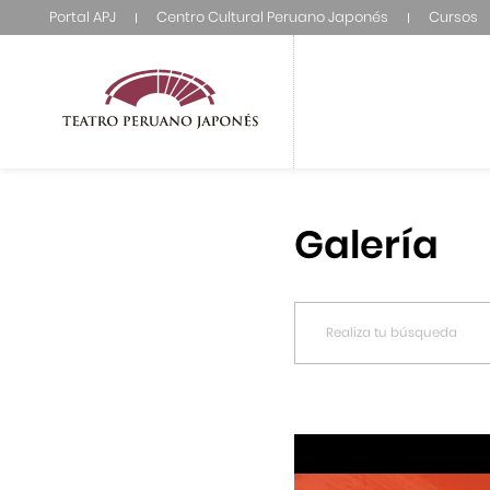
Portal APJ
Centro Cultural Peruano Japonés
Cursos
Galería