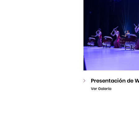
Presentación de W
Ver Galería