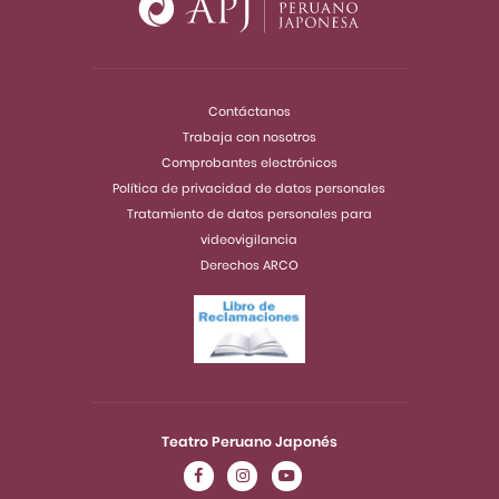
Contáctanos
Trabaja con nosotros
Comprobantes electrónicos
Política de privacidad de datos personales
Tratamiento de datos personales para
videovigilancia
Derechos ARCO
Teatro Peruano Japonés