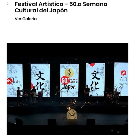
Festival Artístico – 50.a Semana
Cultural del Japón
Ver Galería