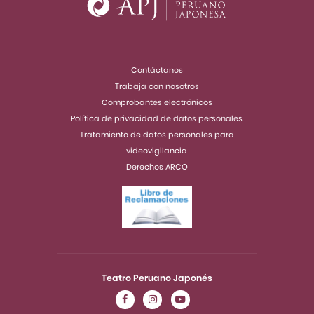
Contáctanos
Trabaja con nosotros
Comprobantes electrónicos
Política de privacidad de datos personales
Tratamiento de datos personales para
videovigilancia
Derechos ARCO
Teatro Peruano Japonés