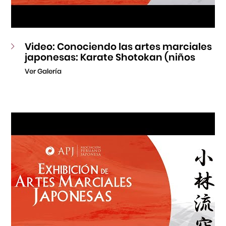
Video: Conociendo las artes marciales
japonesas: Karate Shotokan (niños
Ver Galería