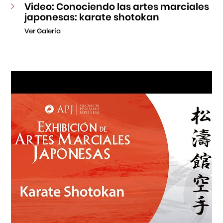
Video: Conociendo las artes marciales
japonesas: karate shotokan
Ver Galería