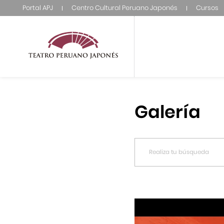
Portal APJ
Centro Cultural Peruano Japonés
Cursos
Galería