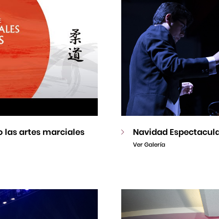
 las artes marciales
Navidad Espectacul
Ver Galería