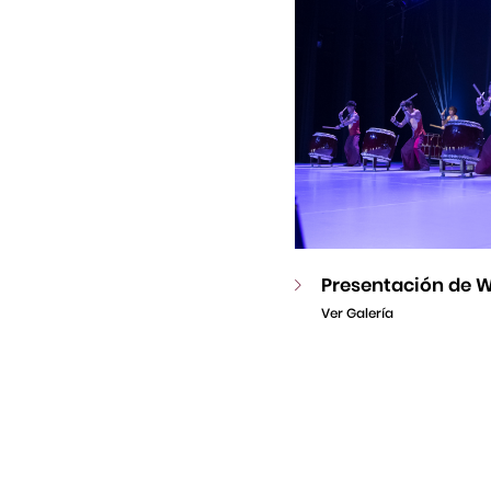
Presentación de W
Ver Galería