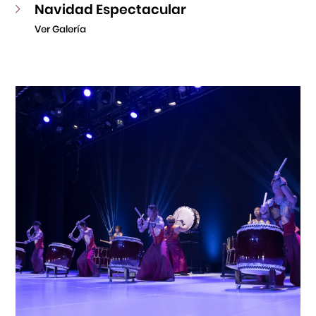
Navidad Espectacular
Ver Galería