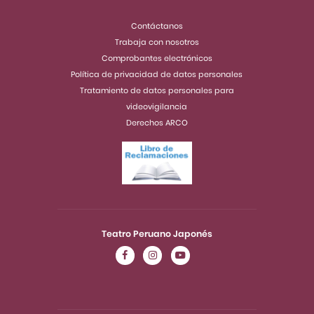
Contáctanos
Trabaja con nosotros
Comprobantes electrónicos
Política de privacidad de datos personales
Tratamiento de datos personales para
videovigilancia
Derechos ARCO
Teatro Peruano Japonés