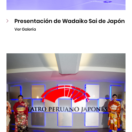
Presentación de Wadaiko Sai de Japón
Ver Galería