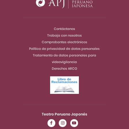
Contáctanos
Trabaja con nosotros
Comprobantes electrónicos
Política de privacidad de datos personales
Tratamiento de datos personales para
videovigilancia
Derechos ARCO
Teatro Peruano Japonés