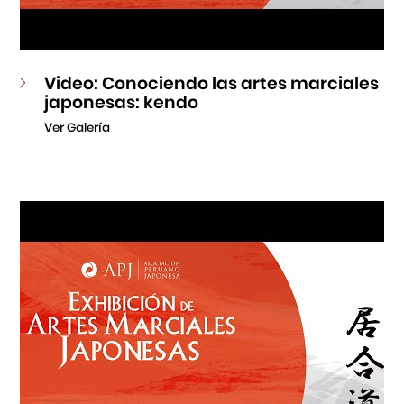
Video: Conociendo las artes marciales
japonesas: kendo
Ver Galería