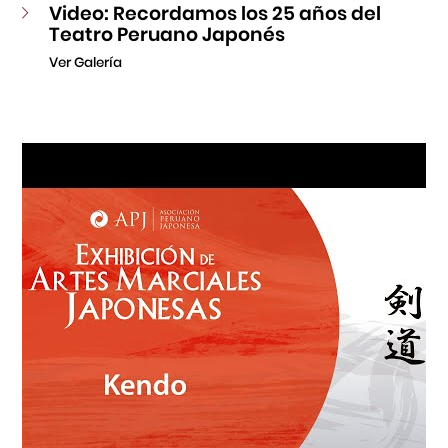
Video: Recordamos los 25 años del
Teatro Peruano Japonés
Ver Galería