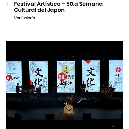
Festival Artístico – 50.a Semana
Cultural del Japón
Ver Galería