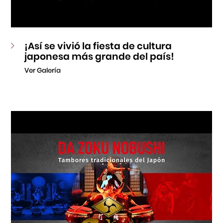
¡Así se vivió la fiesta de cultura
japonesa más grande del país!
Ver Galería