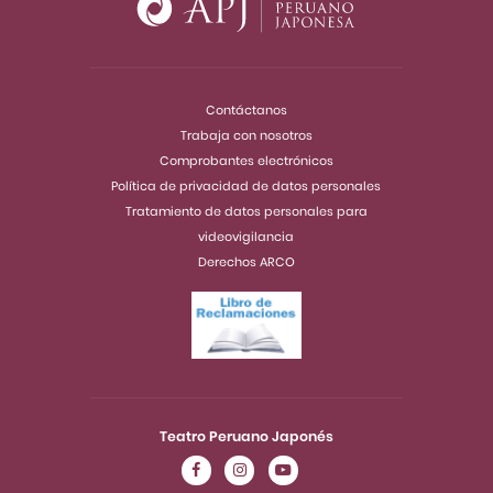
Contáctanos
Trabaja con nosotros
Comprobantes electrónicos
Política de privacidad de datos personales
Tratamiento de datos personales para
videovigilancia
Derechos ARCO
Teatro Peruano Japonés