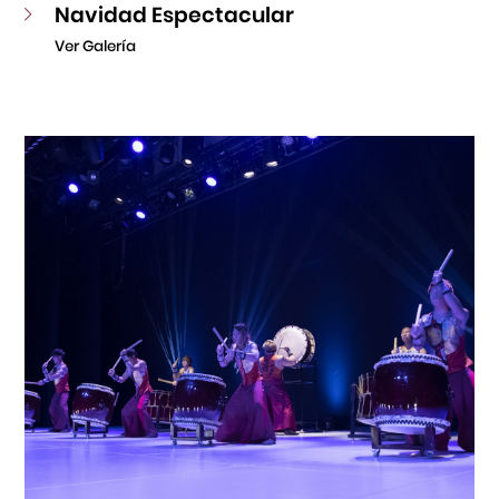
Navidad Espectacular
Ver Galería