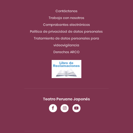
Contáctanos
Trabaja con nosotros
Comprobantes electrónicos
Política de privacidad de datos personales
Tratamiento de datos personales para
videovigilancia
Derechos ARCO
Teatro Peruano Japonés