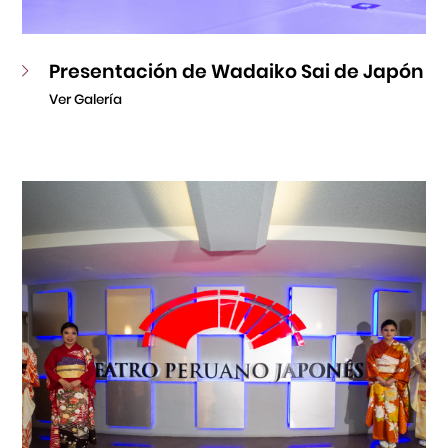
Presentación de Wadaiko Sai de Japón
Ver Galería