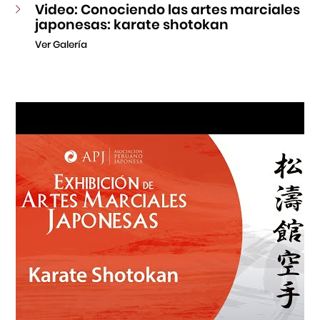
Video: Conociendo las artes marciales
japonesas: karate shotokan
Ver Galería