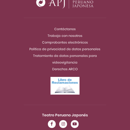
Contáctanos
Trabaja con nosotros
Comprobantes electrónicos
Política de privacidad de datos personales
Tratamiento de datos personales para
videovigilancia
Derechos ARCO
Teatro Peruano Japonés