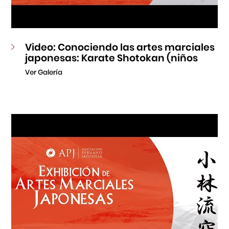
Video: Conociendo las artes marciales
japonesas: Karate Shotokan (niños
Ver Galería