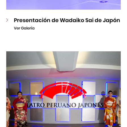
Presentación de Wadaiko Sai de Japón
Ver Galería