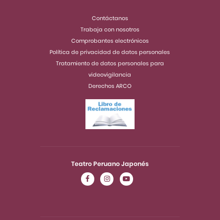
Contáctanos
Trabaja con nosotros
Comprobantes electrónicos
Política de privacidad de datos personales
Tratamiento de datos personales para
videovigilancia
Derechos ARCO
Teatro Peruano Japonés