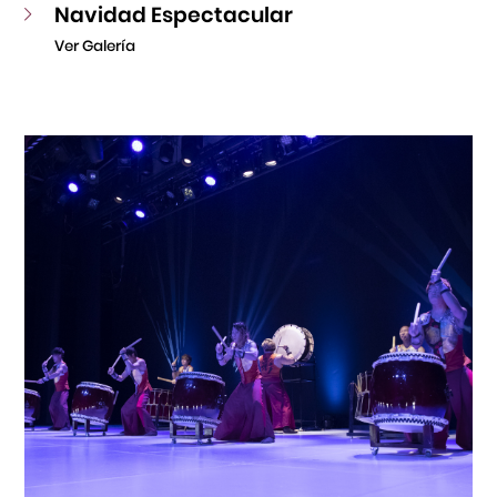
Navidad Espectacular
Ver Galería