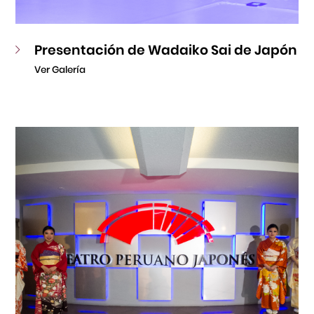
Presentación de Wadaiko Sai de Japón
Ver Galería