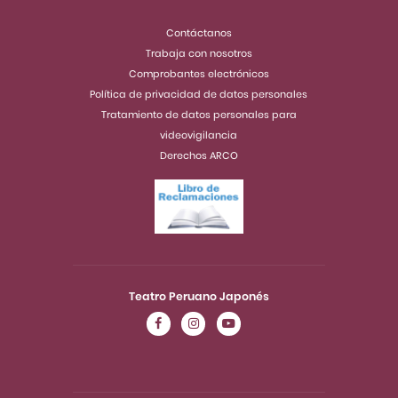
Contáctanos
Trabaja con nosotros
Comprobantes electrónicos
Política de privacidad de datos personales
Tratamiento de datos personales para
videovigilancia
Derechos ARCO
Teatro Peruano Japonés