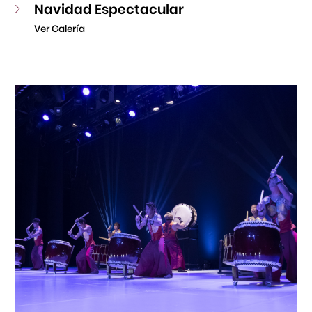
Navidad Espectacular
Ver Galería