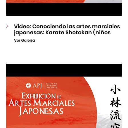
Video: Conociendo las artes marciales
japonesas: Karate Shotokan (niños
Ver Galería