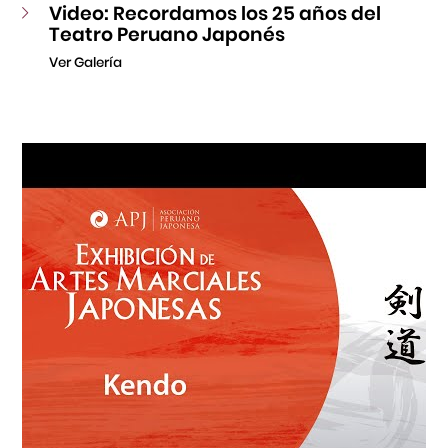
Video: Recordamos los 25 años del
Teatro Peruano Japonés
Ver Galería