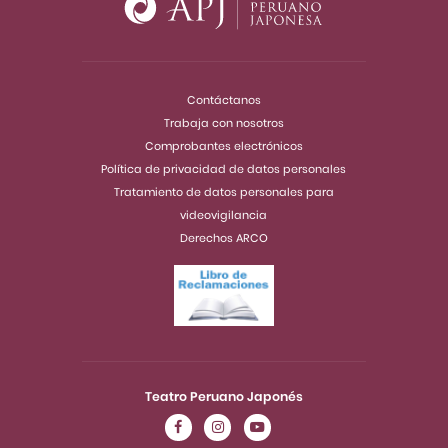
Contáctanos
Trabaja con nosotros
Comprobantes electrónicos
Política de privacidad de datos personales
Tratamiento de datos personales para
videovigilancia
Derechos ARCO
Teatro Peruano Japonés