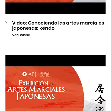
Video: Conociendo las artes marciales
japonesas: kendo
Ver Galería