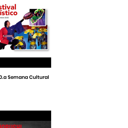
 50.a Semana Cultural