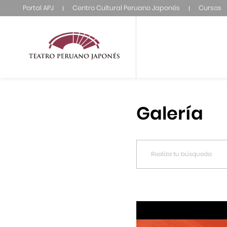
Portal APJ
Centro Cultural Peruano Japonés
Cursos
Galería