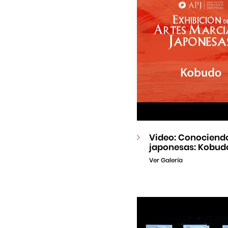
Video: Conociendo
japonesas: Kobud
Ver Galería