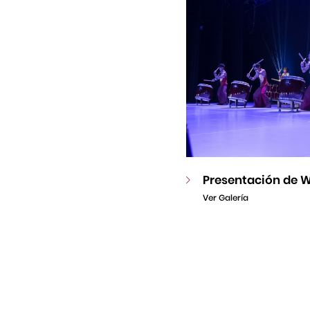
Presentación de W
Ver Galería