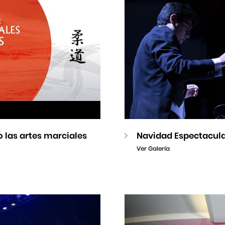
 las artes marciales
Navidad Espectacul
Ver Galería