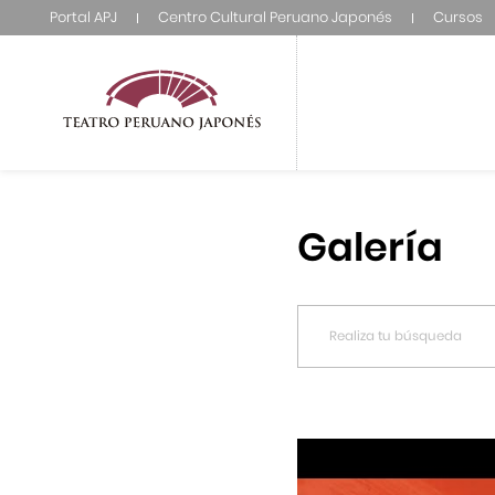
Portal APJ
Centro Cultural Peruano Japonés
Cursos
Galería