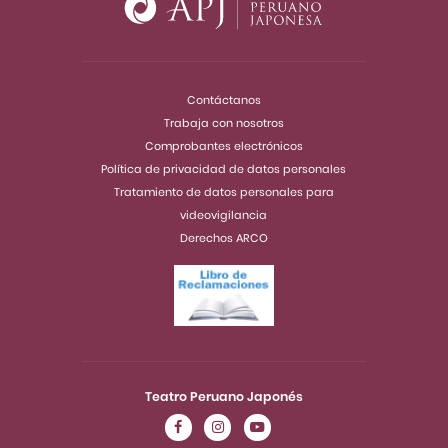
Contáctanos
Trabaja con nosotros
Comprobantes electrónicos
Política de privacidad de datos personales
Tratamiento de datos personales para
videovigilancia
Derechos ARCO
Teatro Peruano Japonés