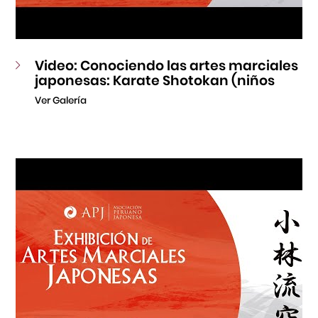
Video: Conociendo las artes marciales
japonesas: Karate Shotokan (niños
Ver Galería