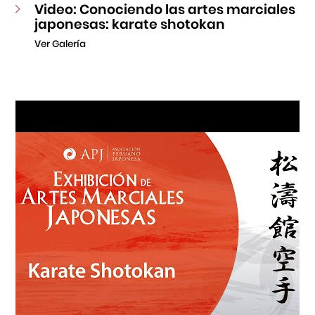
Video: Conociendo las artes marciales
japonesas: karate shotokan
Ver Galería