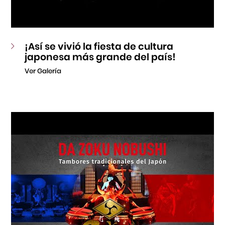
¡Así se vivió la fiesta de cultura
japonesa más grande del país!
Ver Galería