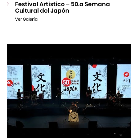
Festival Artístico – 50.a Semana
Cultural del Japón
Ver Galería