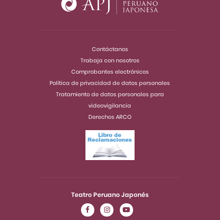
Contáctanos
Trabaja con nosotros
Comprobantes electrónicos
Política de privacidad de datos personales
Tratamiento de datos personales para
videovigilancia
Derechos ARCO
Teatro Peruano Japonés