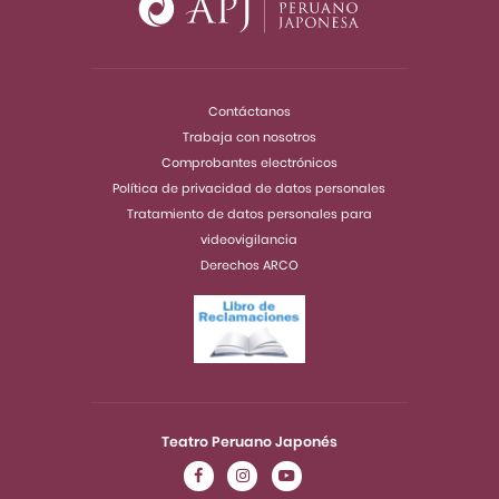
Contáctanos
Trabaja con nosotros
Comprobantes electrónicos
Política de privacidad de datos personales
Tratamiento de datos personales para
videovigilancia
Derechos ARCO
Teatro Peruano Japonés