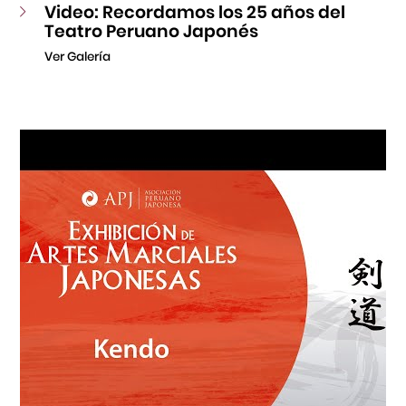
Video: Recordamos los 25 años del
Teatro Peruano Japonés
Ver Galería