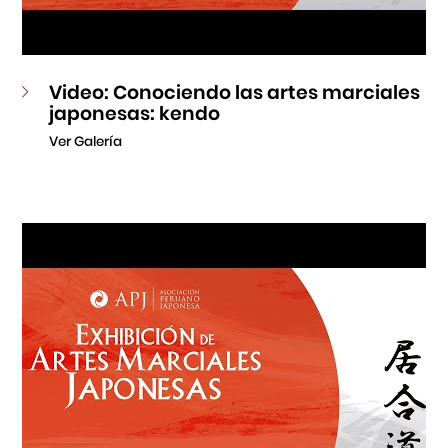
Video: Conociendo las artes marciales
japonesas: kendo
Ver Galería