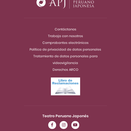
Contáctanos
Trabaja con nosotros
Comprobantes electrónicos
Política de privacidad de datos personales
Tratamiento de datos personales para
videovigilancia
Derechos ARCO
Teatro Peruano Japonés