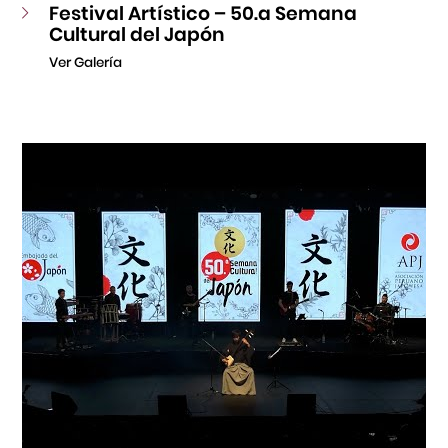
Festival Artístico – 50.a Semana
Cultural del Japón
Ver Galería