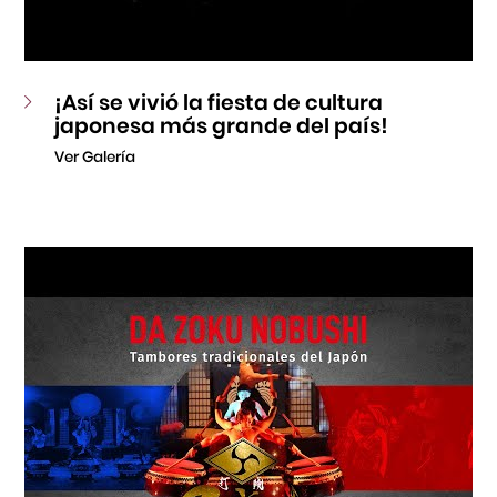
¡Así se vivió la fiesta de cultura
japonesa más grande del país!
Ver Galería