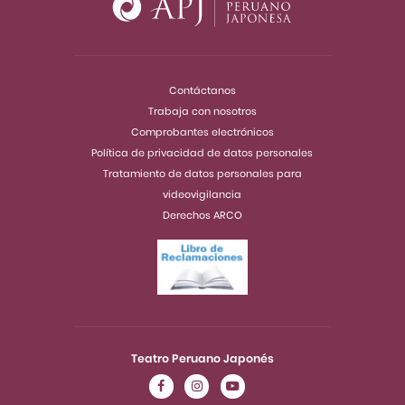
Contáctanos
Trabaja con nosotros
Comprobantes electrónicos
Política de privacidad de datos personales
Tratamiento de datos personales para
videovigilancia
Derechos ARCO
Teatro Peruano Japonés