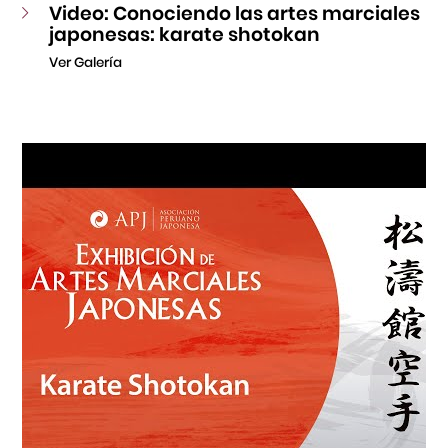
Video: Conociendo las artes marciales
japonesas: karate shotokan
Ver Galería