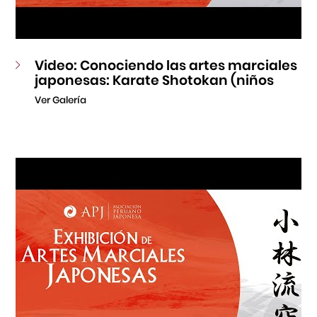
Video: Conociendo las artes marciales
japonesas: Karate Shotokan (niños
Ver Galería