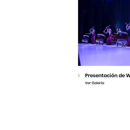
Presentación de W
Ver Galería