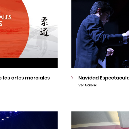
 las artes marciales
Navidad Espectacul
Ver Galería