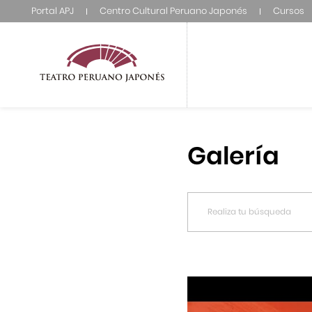
Portal APJ
Centro Cultural Peruano Japonés
Cursos
Galería