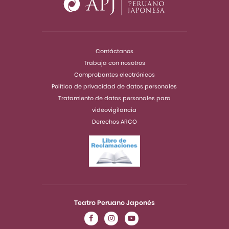
Contáctanos
Trabaja con nosotros
Comprobantes electrónicos
Política de privacidad de datos personales
Tratamiento de datos personales para
videovigilancia
Derechos ARCO
Teatro Peruano Japonés