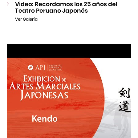
Video: Recordamos los 25 años del
Teatro Peruano Japonés
Ver Galería