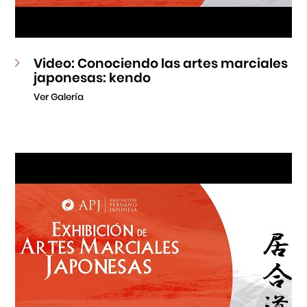
Video: Conociendo las artes marciales
japonesas: kendo
Ver Galería