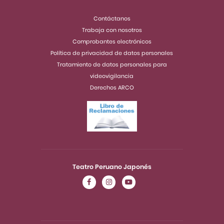
Contáctanos
Trabaja con nosotros
Comprobantes electrónicos
Política de privacidad de datos personales
Tratamiento de datos personales para
videovigilancia
Derechos ARCO
Teatro Peruano Japonés