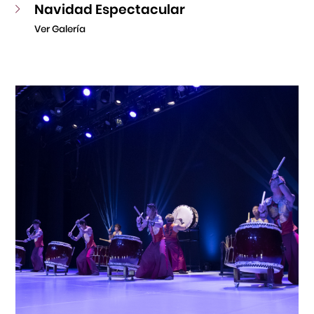
Navidad Espectacular
Ver Galería