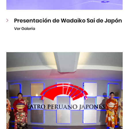
Presentación de Wadaiko Sai de Japón
Ver Galería