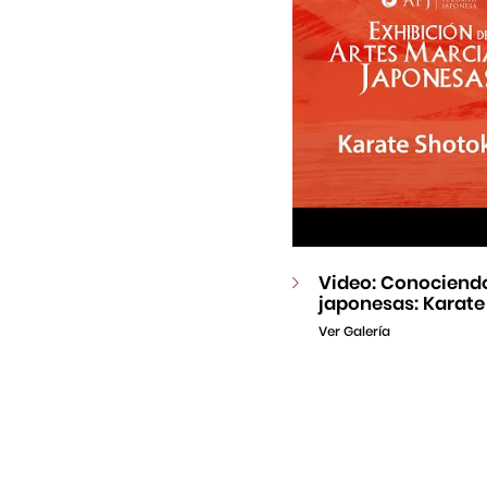
Video: Conociendo
japonesas: Karate
Ver Galería