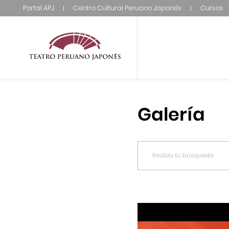
Portal APJ
Centro Cultural Peruano Japonés
Cursos
Galería