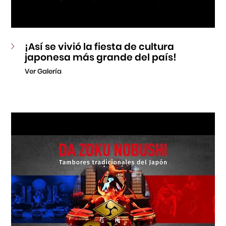
¡Así se vivió la fiesta de cultura
japonesa más grande del país!
Ver Galería