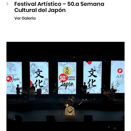
Festival Artístico – 50.a Semana
Cultural del Japón
Ver Galería