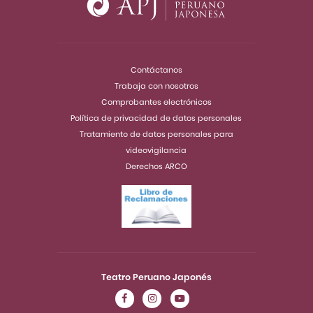
Contáctanos
Trabaja con nosotros
Comprobantes electrónicos
Política de privacidad de datos personales
Tratamiento de datos personales para
videovigilancia
Derechos ARCO
Teatro Peruano Japonés