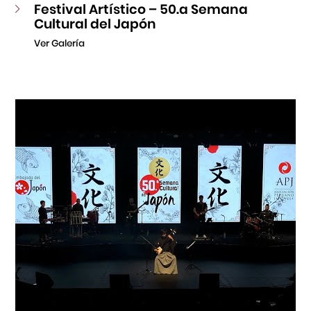
Festival Artístico – 50.a Semana
Cultural del Japón
Ver Galería