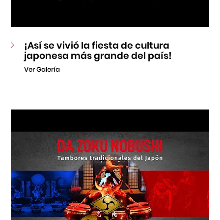
¡Así se vivió la fiesta de cultura
japonesa más grande del país!
Ver Galería