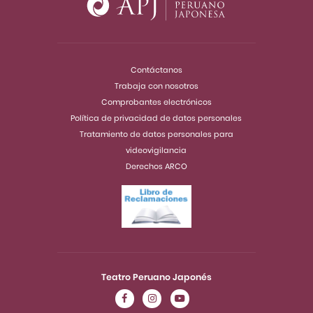
Contáctanos
Trabaja con nosotros
Comprobantes electrónicos
Política de privacidad de datos personales
Tratamiento de datos personales para
videovigilancia
Derechos ARCO
Teatro Peruano Japonés