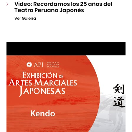
Video: Recordamos los 25 años del
Teatro Peruano Japonés
Ver Galería