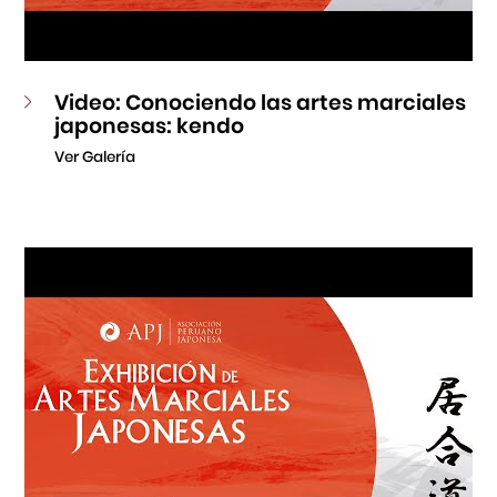
Video: Conociendo las artes marciales
japonesas: kendo
Ver Galería