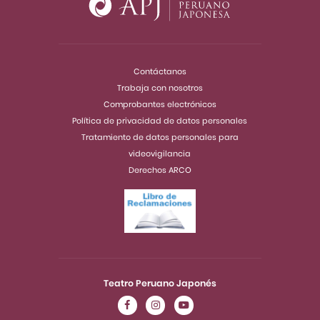
Contáctanos
Trabaja con nosotros
Comprobantes electrónicos
Política de privacidad de datos personales
Tratamiento de datos personales para
videovigilancia
Derechos ARCO
Teatro Peruano Japonés