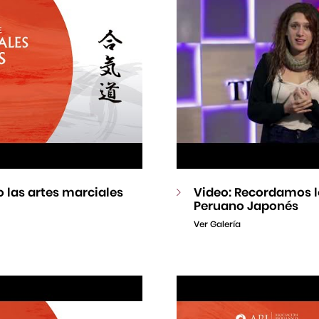
 las artes marciales
Video: Recordamos l
Peruano Japonés
Ver Galería