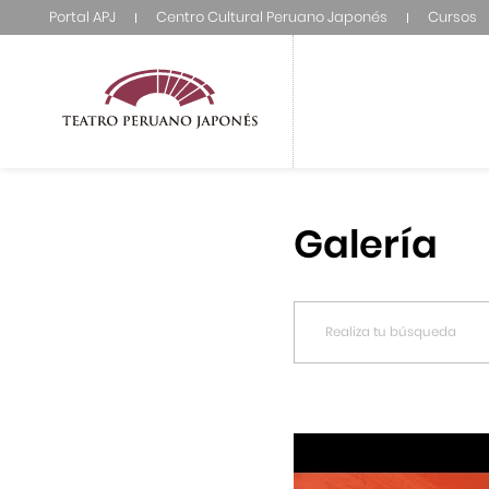
Portal APJ
Centro Cultural Peruano Japonés
Cursos
Galería