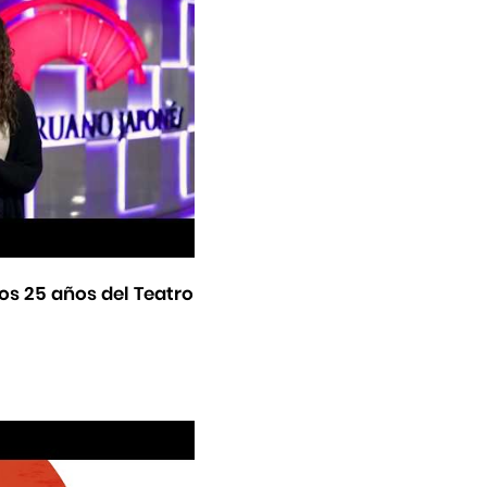
os 25 años del Teatro