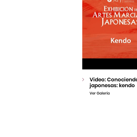
Video: Conociendo
japonesas: kendo
Ver Galería